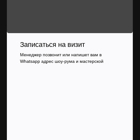
Записаться на визит
Менеджер позвонит или напишет вам в
Whatsapp адрес шоу-рума и мастерской