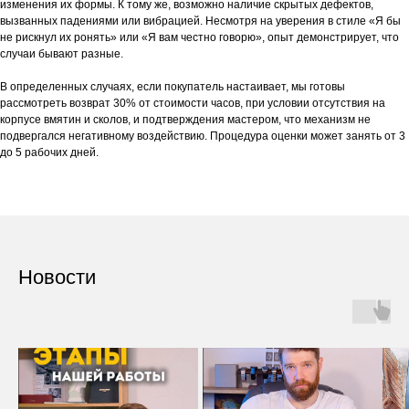
изменения их формы. К тому же, возможно наличие скрытых дефектов,
вызванных падениями или вибрацией. Несмотря на уверения в стиле «Я бы
не рискнул их ронять» или «Я вам честно говорю», опыт демонстрирует, что
случаи бывают разные.
В определенных случаях, если покупатель настаивает, мы готовы
рассмотреть возврат 30% от стоимости часов, при условии отсутствия на
корпусе вмятин и сколов, и подтверждения мастером, что механизм не
подвергался негативному воздействию. Процедура оценки может занять от 3
до 5 рабочих дней.
Новости