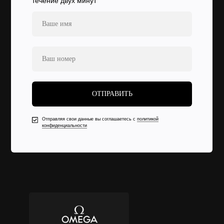
течение двух минут
ОТПРАВИТЬ
Отправляя свои данные вы соглашаетесь с
политикой
конфиденциальности