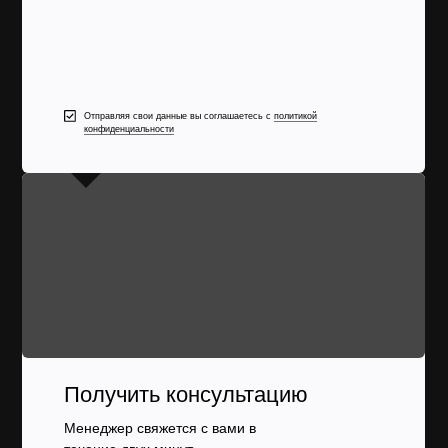
Отправляя свои данные вы соглашаетесь с
политикой
конфиденциальности
Получить консультацию
Менеджер свяжется с вами в