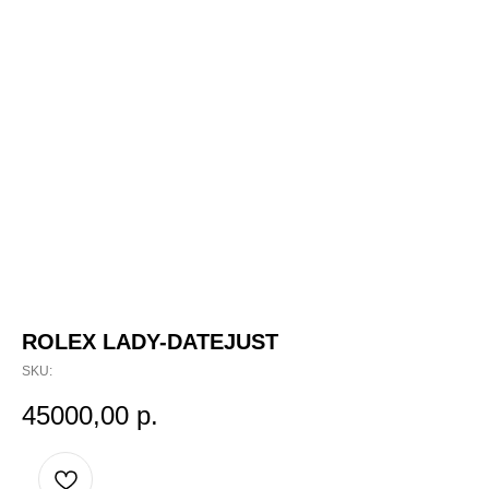
ROLEX LADY-DATEJUST
SKU:
45000,00
р.