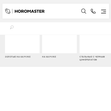
ЗОЛОТЫЕ НА КАУЧУКЕ
НА КАУЧУКЕ
СТАЛЬНЫЕ С ЧЕРНЫМ
ЦИФЕРБЛАТОМ