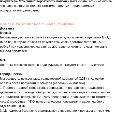
покупатель. Это снизит вероятность поломки механизма.
Хотим отметить,
что наши советы совпадают с рекомендациями, предлагаемыми
официальными дилерами.
Полная информация о гарантийном обслуживании
Доставка
Москва
Бесплатная доставка возможна в случае покупки и только в пределах МКАД
(Москва). В случае отказа от покупки стоимость доставки составит 1500
рублей при условии, что магазином доставлены именно те часы, которые
выбрал покупатель.
МО
Доставка согласовывается индивидуально в каждом конкретном случае
Города России
Мы осуществляем доставку транспортной компанией СДЭК с условием
оплаты после получения и осмотра (наложенный платеж).
1. Перед отправкой менеджеры записывают и направляют покупателю
детальный фото и видеообзор часов, комплектации и гарантийного талона.
2. Покупатель оплачивает 20-50% предоплаты (в зависимости от стоимости
часов) и сообщает ФИО, номер телефона получателя и адрес удобного
отделения СДЭК
3. Менеджеры безопасно упаковывают отправление и присылают трек-код