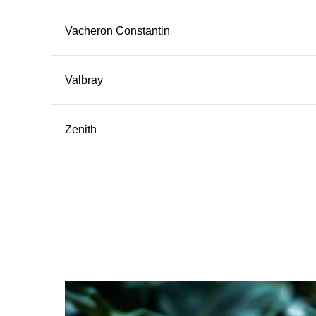
Vacheron Constantin
Valbray
Zenith