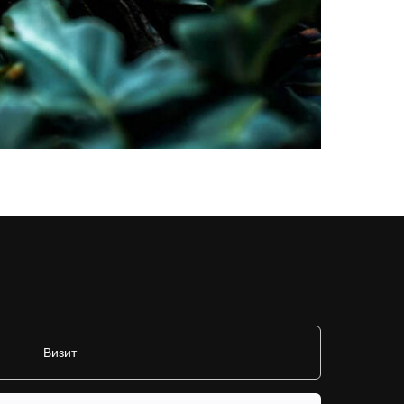
Визит