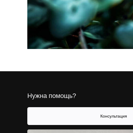
Нужна помощь?
Консультация