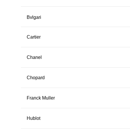
Bvlgari
Cartier
Chanel
Chopard
Franck Muller
Hublot