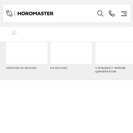
ЗОЛОТЫЕ НА КАУЧУКЕ
НА КАУЧУКЕ
СТАЛЬНЫЕ С ЧЕРНЫМ
ЦИФЕРБЛАТОМ