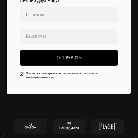
течение двух минут
ОТПРАВИТЬ
Отправляя свои данные вы соглашаетесь с
политикой
конфиденциальности