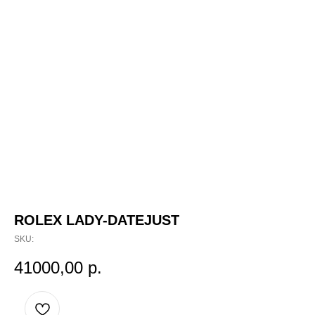
ROLEX LADY-DATEJUST
SKU:
41000,00
р.