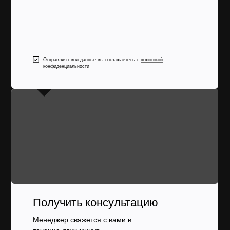
Отправляя свои данные вы соглашаетесь с
политикой
конфиденциальности
Получить консультацию
Менеджер свяжется с вами в