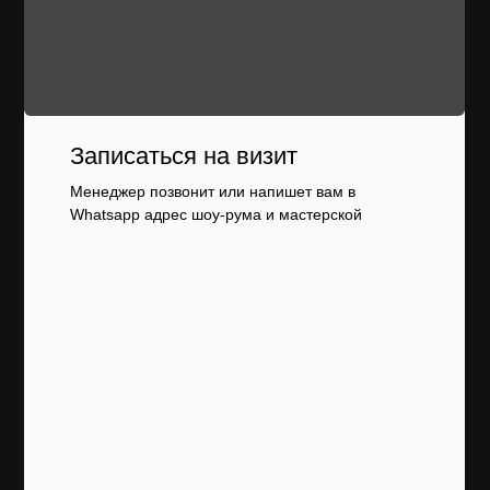
Записаться на визит
Менеджер позвонит или напишет вам в
Whatsapp адрес шоу-рума и мастерской