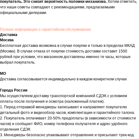
покупатель. Это снизит вероятность поломки механизма.
Хотим отметить,
что наши советы совпадают с рекомендациями, предлагаемыми
официальными дилерами.
Полная информация о гарантийном обслуживании
Доставка
Москва
Бесплатная доставка возможна в случае покупки и только в пределах МКАД
(Москва). В случае отказа от покупки стоимость доставки составит 1500
рублей при условии, что магазином доставлены именно те часы, которые
выбрал покупатель.
МО
Доставка согласовывается индивидуально в каждом конкретном случае
Города России
Мы осуществляем доставку транспортной компанией СДЭК с условием
оплаты после получения и осмотра (наложенный платеж).
1. Перед отправкой менеджеры записывают и направляют покупателю
детальный фото и видеообзор часов, комплектации и гарантийного талона.
2. Покупатель оплачивает 20-50% предоплаты (в зависимости от стоимости
часов) и сообщает ФИО, номер телефона получателя и адрес удобного
отделения СДЭК
3. Менеджеры безопасно упаковывают отправление и присылают трек-код