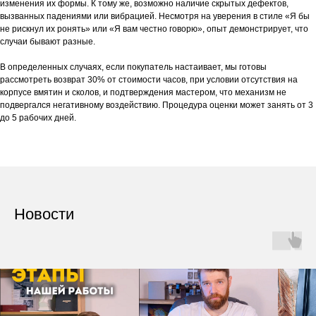
изменения их формы. К тому же, возможно наличие скрытых дефектов,
вызванных падениями или вибрацией. Несмотря на уверения в стиле «Я бы
не рискнул их ронять» или «Я вам честно говорю», опыт демонстрирует, что
случаи бывают разные.
В определенных случаях, если покупатель настаивает, мы готовы
рассмотреть возврат 30% от стоимости часов, при условии отсутствия на
корпусе вмятин и сколов, и подтверждения мастером, что механизм не
подвергался негативному воздействию. Процедура оценки может занять от 3
до 5 рабочих дней.
Новости