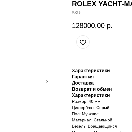
ROLEX YACHT-M
SKU:
128000,00
р.
Характеристики
Гарантия
Доставка
Возврат и обмен
Характеристики
Размер: 40 мм
Циферблат: Серый
Пол: Мужские
Материал: Стальной
Безель: Вращающийся