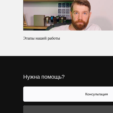
Этапы нашей работы
Нужна помощь?
Консультация