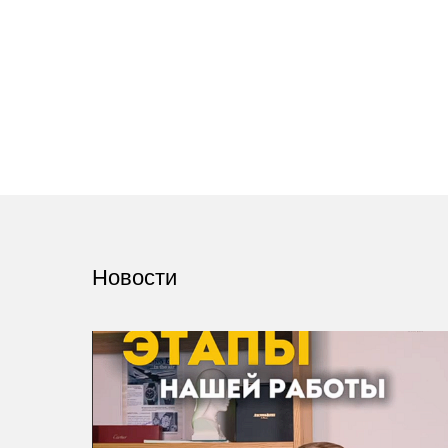
Новости