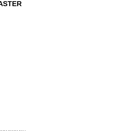
ASTER