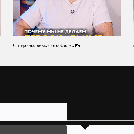
О персональных фотообзорах 📸