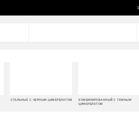
СТАЛЬНЫЕ С ЧЕРНЫМ ЦИФЕРБЛАТОМ
КОМБИНИРОВАННЫЙ С ТЕМНЫМ
ЦИФЕРБЛАТОМ