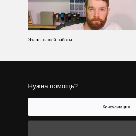
Этапы нашей работы
Нужна помощь?
Консультация