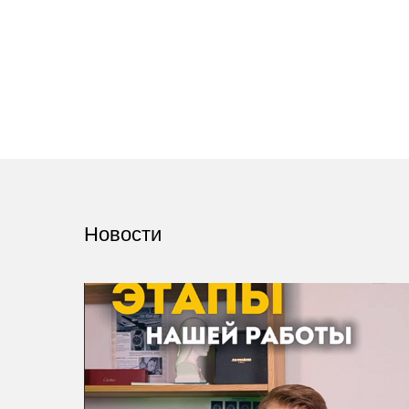
Новости