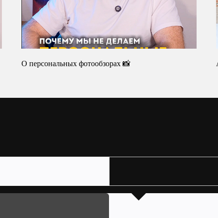
О персональных фотообзорах 📸