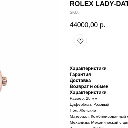
ROLEX LADY-DA
SKU:
44000,00
р.
Характеристики
Гарантия
Доставка
Возврат и обмен
Характеристики
Размер: 28 мм
Циферблат: Розовый
Пол: Женские
Материал: Комбинированный с
Механизм: Механический с ав