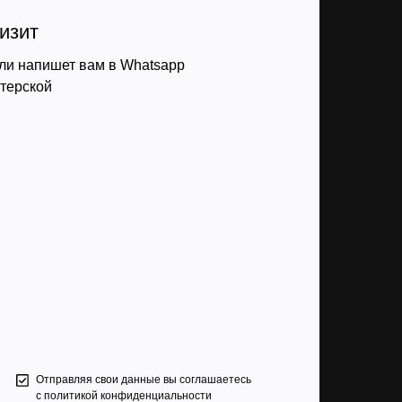
изит
ли напишет вам в Whatsapp
стерской
Отправляя свои данные вы соглашаетесь
с
политикой конфиденциальности