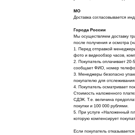
МО
Доставка согласовывается инд
Города России
Мы осуществляем доставку тр
после получения и осмотра (
1. Перед отправкой менеджер
фото и видеообзор часов, ком
2. Покупатель оплачивает 20-
сообщает ФИО, номер телефон
3. Менеджеры безопасно упак
покупателю для отслеживания
4. Покупатель осматривает по
Стоимость наложенного плате
СДЭК. Т.е. величина предопл
покупки и 100 000 рублями.
5. При услуге «Наложенный п
которую компенсирует покупат
Если покупатель отказывается