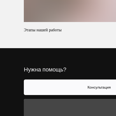
Этапы нашей работы
Нужна помощь?
Консультация