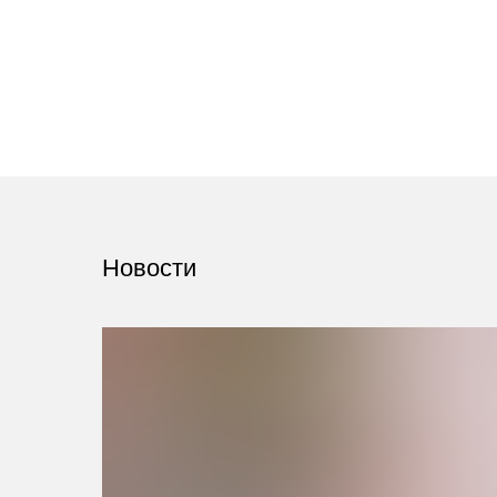
Новости