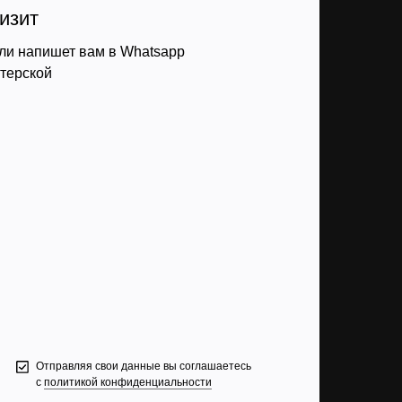
изит
ли напишет вам в Whatsapp
стерской
Отправляя свои данные вы соглашаетесь
с
политикой конфиденциальности