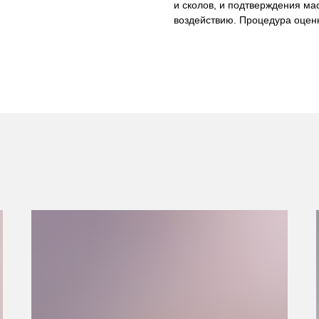
и сколов, и подтверждения ма
воздействию. Процедура оценк