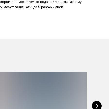
стером, что механизм не подвергался негативному
и может занять от 3 до 5 рабочих дней.