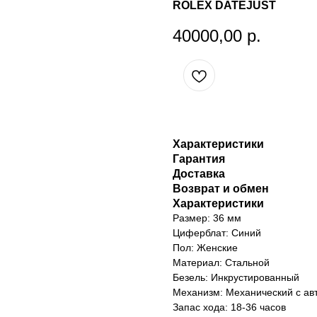
ROLEX DATEJUST
40000,00
р.
Характеристики
Гарантия
Доставка
Возврат и обмен
Характеристики
Размер: 36 мм
Циферблат: Синий
Пол: Женские
Материал: Стальной
Безель: Инкрустированный
Механизм: Механический с ав
Запас хода: 18-36 часов