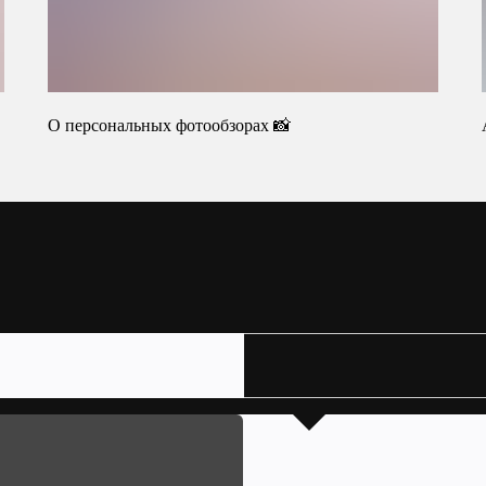
О персональных фотообзорах 📸