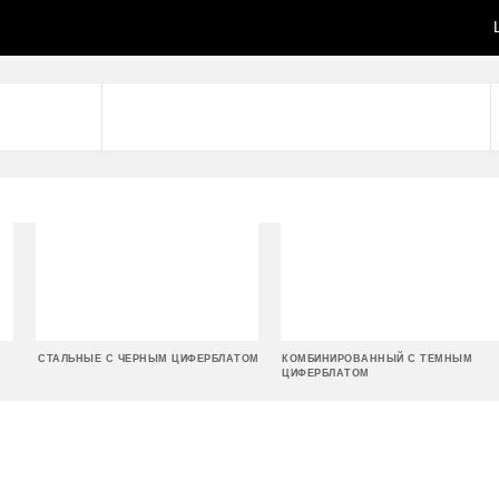
СТАЛЬНЫЕ С ЧЕРНЫМ ЦИФЕРБЛАТОМ
КОМБИНИРОВАННЫЙ С ТЕМНЫМ
ЦИФЕРБЛАТОМ