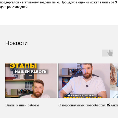
подвергался негативному воздействию. Процедура оценки может занять от 3
до 5 рабочих дней.
Новости
Этапы нашей работы
О персональных фотообзорах 📸
Aude