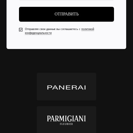
ОТПРАВИТЬ
Отправляя свои данные вы соглашаетесь с
политикой
конфиденциальности