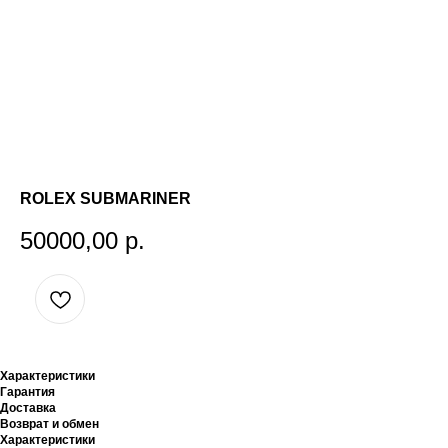
ROLEX SUBMARINER
50000,00
р.
Характеристики
Гарантия
Доставка
Возврат и обмен
Характеристики