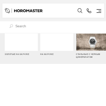
ЗОЛОТЫЕ НА КАУЧУКЕ
НА КАУЧУКЕ
СТАЛЬНЫЕ С ЧЕРНЫМ
ЦИФЕРБЛАТОМ