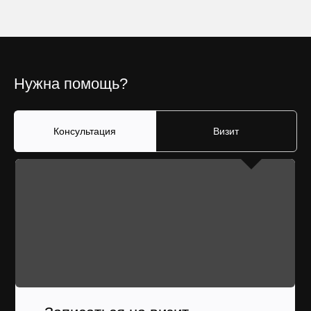
Нужна помощь?
Консультация
Визит