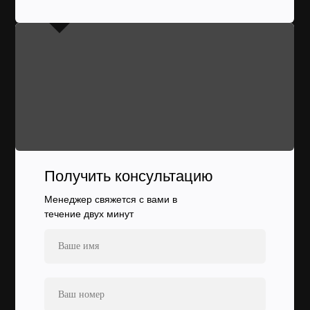
Получить консультацию
Менеджер свяжется с вами в
течение двух минут