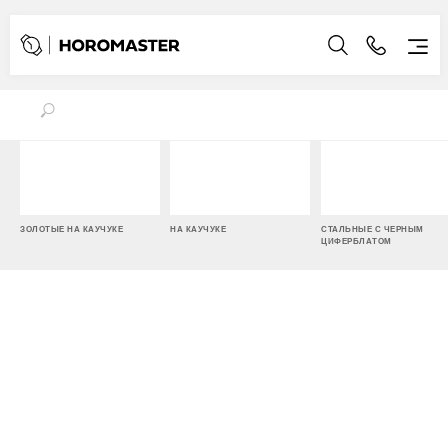
ЗОЛОТЫЕ НА КАУЧУКЕ
НА КАУЧУКЕ
СТАЛЬНЫЕ С ЧЕРНЫМ
ЦИФЕРБЛАТОМ