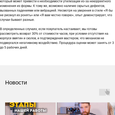
который может привести к необходимости утилизации из-за некорректного
изменения их формы. К тому же, возможно наличие скрытых дефектов,
вызванных падениями или вибрацией. Несмотря на уверения в стиле «Я бы
не рискнул их ронять» или «Я вам честно говорю», опыт демонстрирует, что
случаи бывают разные.
В определенных случаях, если покупатель настаивает, мы готовы
рассмотреть возврат 30% от стоимости часов, при условии отсутствия на
корпусе вмятин и сколов, и подтверждения мастером, что механизм не
подвергался негативному воздействию. Процедура оценки может занять от 3
до 5 рабочих дней.
Новости