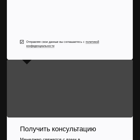
Отправляя свои данные вы соглашаетесь с
политикой
конфиденциальности
Получить консультацию
Менеджер свяжется с вами в