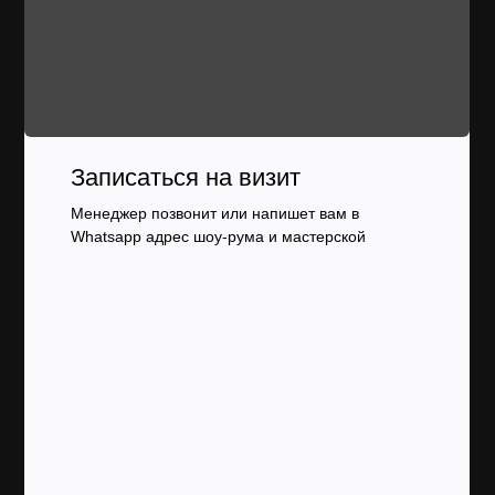
Записаться на визит
Менеджер позвонит или напишет вам в
Whatsapp адрес шоу-рума и мастерской