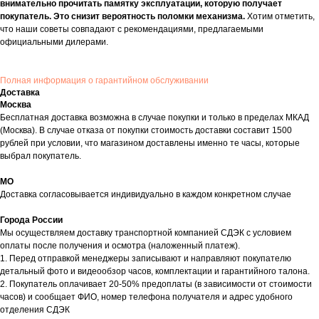
внимательно прочитать памятку эксплуатации, которую получает
покупатель. Это снизит вероятность поломки механизма.
Хотим отметить,
что наши советы совпадают с рекомендациями, предлагаемыми
официальными дилерами.
Полная информация о гарантийном обслуживании
Доставка
Москва
Бесплатная доставка возможна в случае покупки и только в пределах МКАД
(Москва). В случае отказа от покупки стоимость доставки составит 1500
рублей при условии, что магазином доставлены именно те часы, которые
выбрал покупатель.
МО
Доставка согласовывается индивидуально в каждом конкретном случае
Города России
Мы осуществляем доставку транспортной компанией СДЭК с условием
оплаты после получения и осмотра (наложенный платеж).
1. Перед отправкой менеджеры записывают и направляют покупателю
детальный фото и видеообзор часов, комплектации и гарантийного талона.
2. Покупатель оплачивает 20-50% предоплаты (в зависимости от стоимости
часов) и сообщает ФИО, номер телефона получателя и адрес удобного
отделения СДЭК