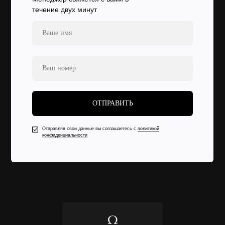
течение двух минут
ОТПРАВИТЬ
Отправляя свои данные вы соглашаетесь с
политикой
конфиденциальности