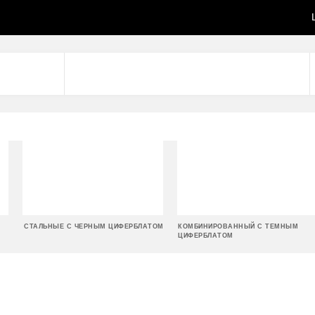
СТАЛЬНЫЕ С ЧЕРНЫМ ЦИФЕРБЛАТОМ
КОМБИНИРОВАННЫЙ С ТЕМНЫМ
ЦИФЕРБЛАТОМ