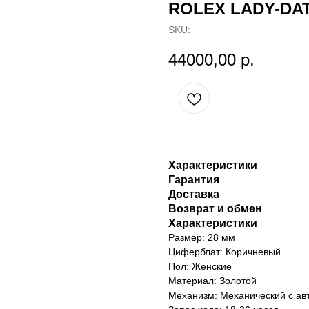
ROLEX LADY-DA
SKU:
44000,00
р.
Характеристики
Гарантия
Доставка
Возврат и обмен
Характеристики
Размер: 28 мм
Циферблат: Коричневый
Пол: Женские
Материал: Золотой
Механизм: Механический с ав