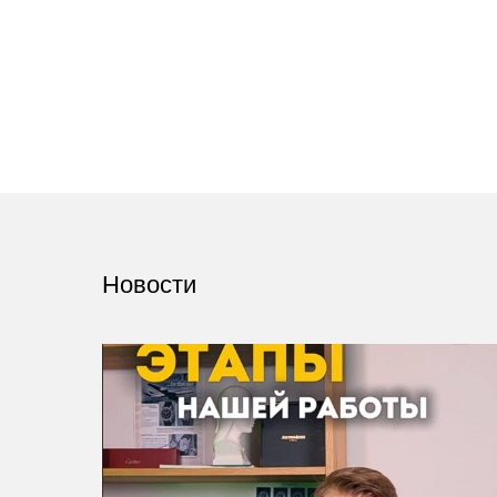
Новости