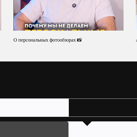
О персональных фотообзорах 📸