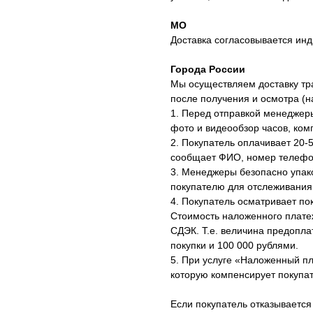
МО
Доставка согласовывается инд
Города России
Мы осуществляем доставку тр
после получения и осмотра (
1. Перед отправкой менеджер
фото и видеообзор часов, ком
2. Покупатель оплачивает 20-
сообщает ФИО, номер телефон
3. Менеджеры безопасно упак
покупателю для отслеживания
4. Покупатель осматривает по
Стоимость наложенного плате
СДЭК. Т.е. величина предопл
покупки и 100 000 рублями.
5. При услуге «Наложенный п
которую компенсирует покупат
Если покупатель отказывается