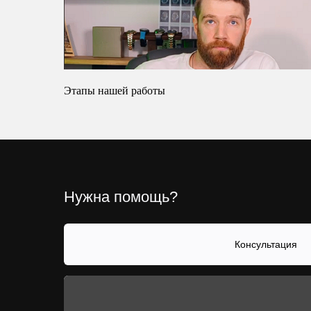
Этапы нашей работы
Нужна помощь?
Консультация