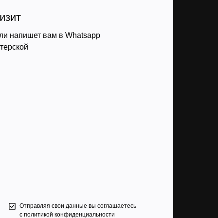
изит
ли напишет вам в Whatsapp
стерской
Отправляя свои данные вы соглашаетесь
с
политикой конфиденциальности