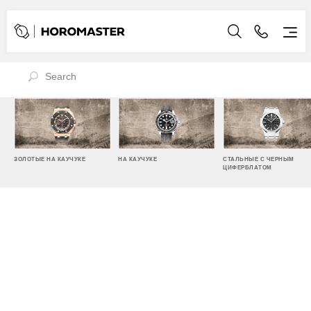
ЗОЛОТЫЕ НА КАУЧУКЕ
НА КАУЧУКЕ
СТАЛЬНЫЕ С ЧЕРНЫМ
ЦИФЕРБЛАТОМ