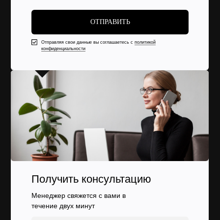
ОТПРАВИТЬ
Отправляя свои данные вы соглашаетесь с
политикой
конфиденциальности
Получить консультацию
Менеджер свяжется с вами в
течение двух минут