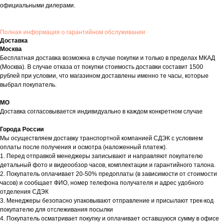
официальными дилерами.
Полная информация о гарантийном обслуживании
Доставка
Москва
Бесплатная доставка возможна в случае покупки и только в пределах МКАД
(Москва). В случае отказа от покупки стоимость доставки составит 1500
рублей при условии, что магазином доставлены именно те часы, которые
выбрал покупатель.
МО
Доставка согласовывается индивидуально в каждом конкретном случае
Города России
Мы осуществляем доставку транспортной компанией СДЭК с условием
оплаты после получения и осмотра (наложенный платеж).
1. Перед отправкой менеджеры записывают и направляют покупателю
детальный фото и видеообзор часов, комплектации и гарантийного талона.
2. Покупатель оплачивает 20-50% предоплаты (в зависимости от стоимости
часов) и сообщает ФИО, номер телефона получателя и адрес удобного
отделения СДЭК
3. Менеджеры безопасно упаковывают отправление и присылают трек-код
покупателю для отслеживания посылки
4. Покупатель осматривает покупку и оплачивает оставшуюся сумму в офисе