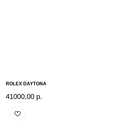
ROLEX DAYTONA
41000,00
р.