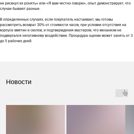
не рискнул их ронять» или «Я вам честно говорю», опыт демонстрирует, что
случаи бывают разные.
В определенных случаях, если покупатель настаивает, мы готовы
рассмотреть возврат 30% от стоимости часов, при условии отсутствия на
корпусе вмятин и сколов, и подтверждения мастером, что механизм не
подвергался негативному воздействию. Процедура оценки может занять от 3
до 5 рабочих дней.
Новости