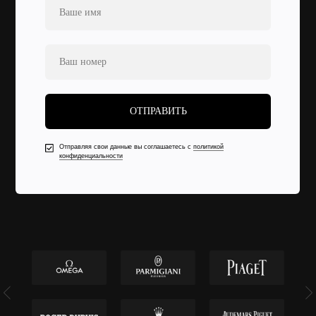
ОТПРАВИТЬ
Отправляя свои данные вы соглашаетесь с
политикой
конфиденциальности