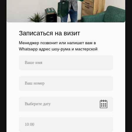
Записаться на визит
Менеджер позвонит или напишет вам в
Whatsapp адрес шоу-рума и мастерской