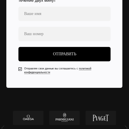
течение двух минут
ОТПРАВИТЬ
Отправляя свои данные вы соглашаетесь с
политикой
конфиденциальности