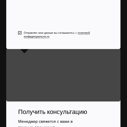
Отправляя свои данные вы соглашаетесь с
политикой
конфиденциальности
Получить консультацию
Менеджер свяжется с вами в