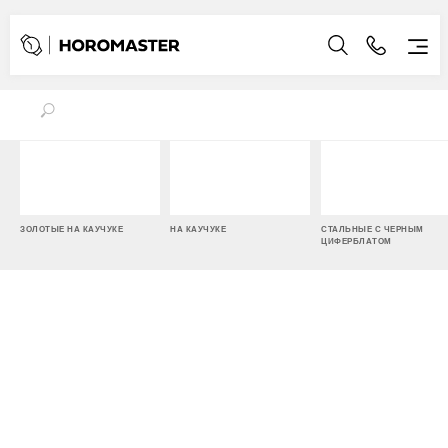
ЗОЛОТЫЕ НА КАУЧУКЕ
НА КАУЧУКЕ
СТАЛЬНЫЕ С ЧЕРНЫМ
ЦИФЕРБЛАТОМ