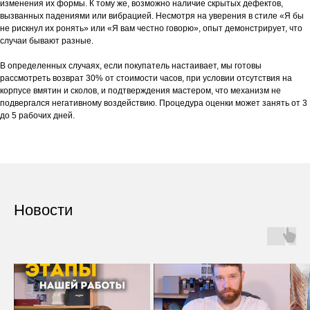
изменения их формы. К тому же, возможно наличие скрытых дефектов,
вызванных падениями или вибрацией. Несмотря на уверения в стиле «Я бы
не рискнул их ронять» или «Я вам честно говорю», опыт демонстрирует, что
случаи бывают разные.
В определенных случаях, если покупатель настаивает, мы готовы
рассмотреть возврат 30% от стоимости часов, при условии отсутствия на
корпусе вмятин и сколов, и подтверждения мастером, что механизм не
подвергался негативному воздействию. Процедура оценки может занять от 3
до 5 рабочих дней.
Новости