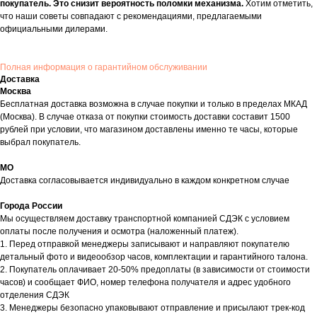
покупатель. Это снизит вероятность поломки механизма.
Хотим отметить,
что наши советы совпадают с рекомендациями, предлагаемыми
официальными дилерами.
Полная информация о гарантийном обслуживании
Доставка
Москва
Бесплатная доставка возможна в случае покупки и только в пределах МКАД
(Москва). В случае отказа от покупки стоимость доставки составит 1500
рублей при условии, что магазином доставлены именно те часы, которые
выбрал покупатель.
МО
Доставка согласовывается индивидуально в каждом конкретном случае
Города России
Мы осуществляем доставку транспортной компанией СДЭК с условием
оплаты после получения и осмотра (наложенный платеж).
1. Перед отправкой менеджеры записывают и направляют покупателю
детальный фото и видеообзор часов, комплектации и гарантийного талона.
2. Покупатель оплачивает 20-50% предоплаты (в зависимости от стоимости
часов) и сообщает ФИО, номер телефона получателя и адрес удобного
отделения СДЭК
3. Менеджеры безопасно упаковывают отправление и присылают трек-код