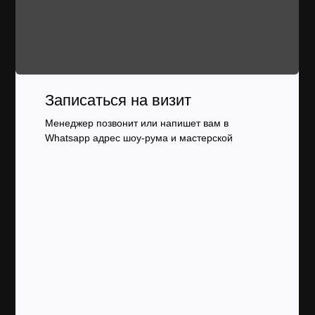
Записаться на визит
Менеджер позвонит или напишет вам в
Whatsapp адрес шоу-рума и мастерской