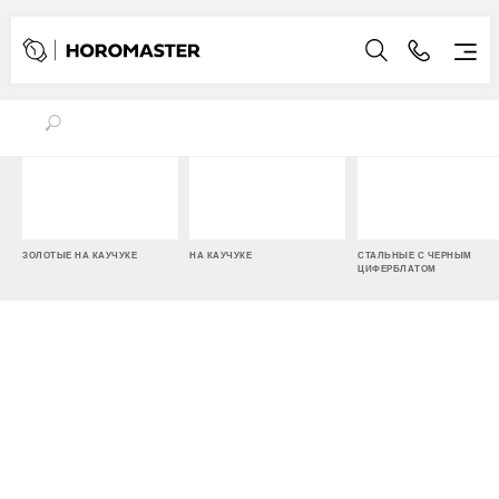
ЗОЛОТЫЕ НА КАУЧУКЕ
НА КАУЧУКЕ
СТАЛЬНЫЕ С ЧЕРНЫМ
ЦИФЕРБЛАТОМ