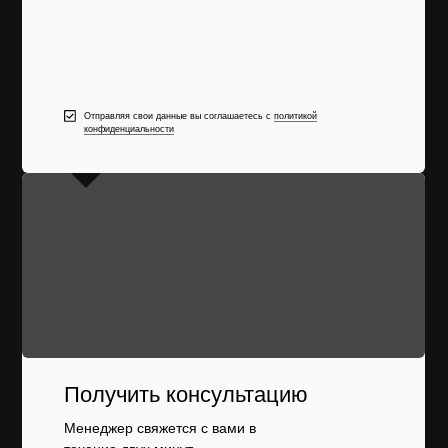
Отправляя свои данные вы соглашаетесь с
политикой
конфиденциальности
Получить консультацию
Менеджер свяжется с вами в