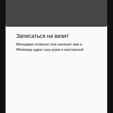
Записаться на визит
Менеджер позвонит или напишет вам в
Whatsapp адрес шоу-рума и мастерской