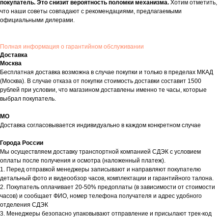
покупатель. Это снизит вероятность поломки механизма.
Хотим отметить,
что наши советы совпадают с рекомендациями, предлагаемыми
официальными дилерами.
Полная информация о гарантийном обслуживании
Доставка
Москва
Бесплатная доставка возможна в случае покупки и только в пределах МКАД
(Москва). В случае отказа от покупки стоимость доставки составит 1500
рублей при условии, что магазином доставлены именно те часы, которые
выбрал покупатель.
МО
Доставка согласовывается индивидуально в каждом конкретном случае
Города России
Мы осуществляем доставку транспортной компанией СДЭК с условием
оплаты после получения и осмотра (наложенный платеж).
1. Перед отправкой менеджеры записывают и направляют покупателю
детальный фото и видеообзор часов, комплектации и гарантийного талона.
2. Покупатель оплачивает 20-50% предоплаты (в зависимости от стоимости
часов) и сообщает ФИО, номер телефона получателя и адрес удобного
отделения СДЭК
3. Менеджеры безопасно упаковывают отправление и присылают трек-код