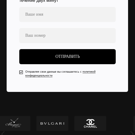
течение двух минут
ОТПРАВИТЬ
Отправляя свои данные вы соглашаетесь с
политикой
конфиденциальности