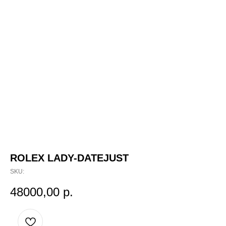
ROLEX LADY-DATEJUST
SKU:
48000,00
р.