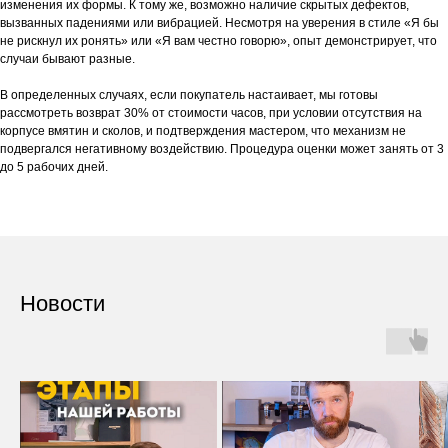
изменения их формы. К тому же, возможно наличие скрытых дефектов,
вызванных падениями или вибрацией. Несмотря на уверения в стиле «Я бы
не рискнул их ронять» или «Я вам честно говорю», опыт демонстрирует, что
случаи бывают разные.
В определенных случаях, если покупатель настаивает, мы готовы
рассмотреть возврат 30% от стоимости часов, при условии отсутствия на
корпусе вмятин и сколов, и подтверждения мастером, что механизм не
подвергался негативному воздействию. Процедура оценки может занять от 3
до 5 рабочих дней.
Новости