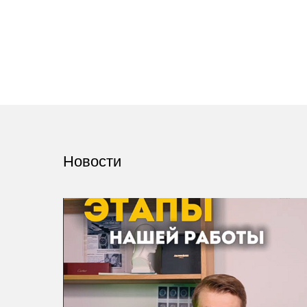
Новости