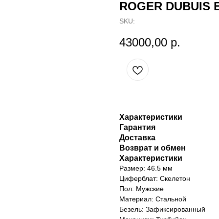
ROGER DUBUIS 
SKU:
43000,00
р.
Характеристики
Гарантия
Доставка
Возврат и обмен
Характеристики
Размер: 46.5 мм
Циферблат: Скелетон
Пол: Мужские
Материал: Стальной
Безель: Зафиксированный