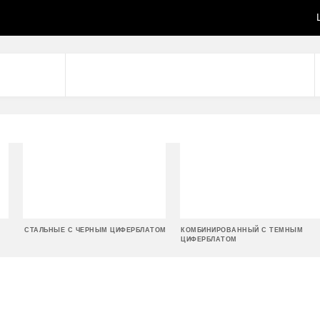
СТАЛЬНЫЕ С ЧЕРНЫМ ЦИФЕРБЛАТОМ
КОМБИНИРОВАННЫЙ С ТЕМНЫМ
ЦИФЕРБЛАТОМ