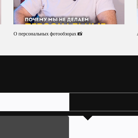
О персональных фотообзорах 📸