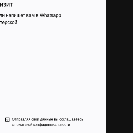
изит
ли напишет вам в Whatsapp
стерской
Отправляя свои данные вы соглашаетесь
с
политикой конфиденциальности