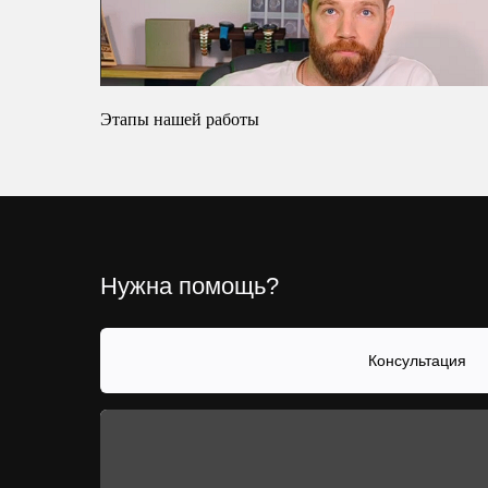
Этапы нашей работы
Нужна помощь?
Консультация