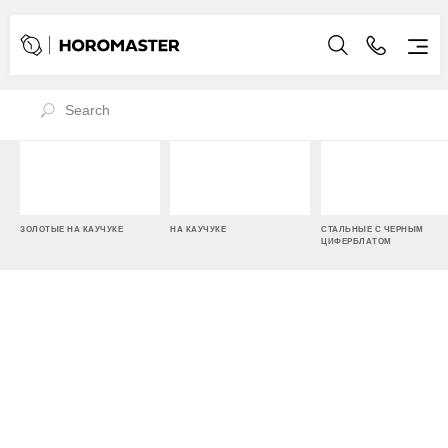
ЗОЛОТЫЕ НА КАУЧУКЕ
НА КАУЧУКЕ
СТАЛЬНЫЕ С ЧЕРНЫМ
ЦИФЕРБЛАТОМ