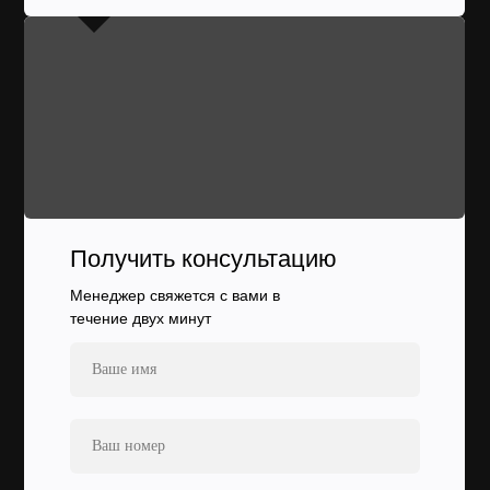
Получить консультацию
Менеджер свяжется с вами в
течение двух минут