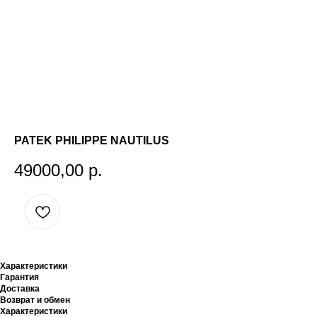
PATEK PHILIPPE NAUTILUS
49000,00
р.
Характеристики
Гарантия
Доставка
Возврат и обмен
Характеристики