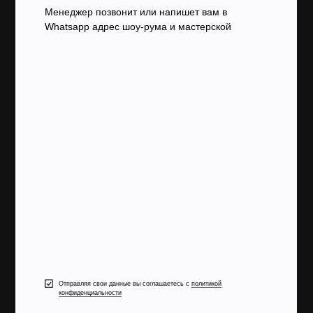
Менеджер позвонит или напишет вам в
Whatsapp адрес шоу-рума и мастерской
Отправляя свои данные вы соглашаетесь с
политикой
конфиденциальности