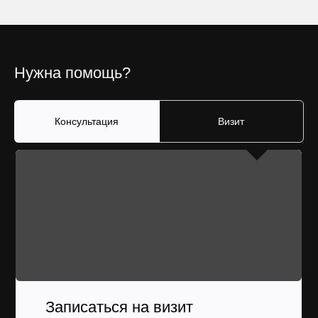
Нужна помощь?
Консультация
Визит
Записаться на визит