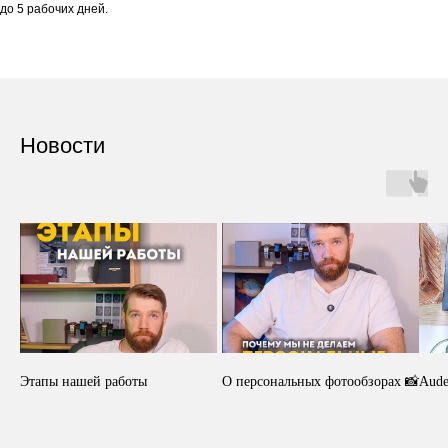
до 5 рабочих дней.
Новости
Этапы нашей работы
О персональных фотообзорах 📸
Aude