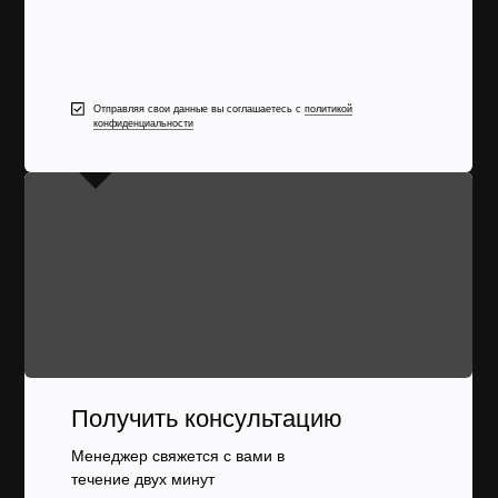
Отправляя свои данные вы соглашаетесь с
политикой
конфиденциальности
Получить консультацию
Менеджер свяжется с вами в
течение двух минут