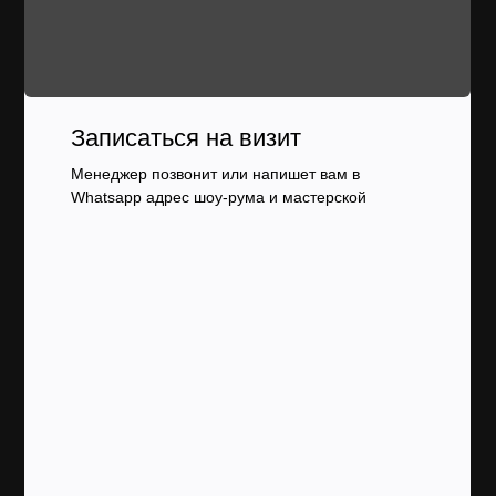
Записаться на визит
Менеджер позвонит или напишет вам в
Whatsapp адрес шоу-рума и мастерской