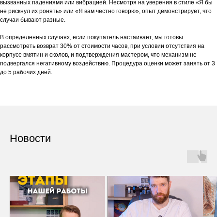
вызванных падениями или вибрацией. Несмотря на уверения в стиле «Я бы
не рискнул их ронять» или «Я вам честно говорю», опыт демонстрирует, что
случаи бывают разные.
В определенных случаях, если покупатель настаивает, мы готовы
рассмотреть возврат 30% от стоимости часов, при условии отсутствия на
корпусе вмятин и сколов, и подтверждения мастером, что механизм не
подвергался негативному воздействию. Процедура оценки может занять от 3
до 5 рабочих дней.
Новости