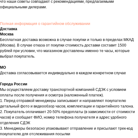
что наши советы совпадают с рекомендациями, предлагаемыми
официальными дилерами.
Полная информация о гарантийном обслуживании
Доставка
Москва
Бесплатная доставка возможна в случае покупки и только в пределах МКАД
(Москва). В случае отказа от покупки стоимость доставки составит 1500
рублей при условии, что магазином доставлены именно те часы, которые
выбрал покупатель.
МО
Доставка согласовывается индивидуально в каждом конкретном случае
Города России
Мы осуществляем доставку транспортной компанией СДЭК с условием
оплаты после получения и осмотра (наложенный платеж).
1. Перед отправкой менеджеры записывают и направляют покупателю
детальный фото и видеообзор часов, комплектации и гарантийного талона.
2. Покупатель оплачивает 20-50% предоплаты (в зависимости от стоимости
часов) и сообщает ФИО, номер телефона получателя и адрес удобного
отделения СДЭК
3. Менеджеры безопасно упаковывают отправление и присылают трек-код
покупателю для отслеживания посылки