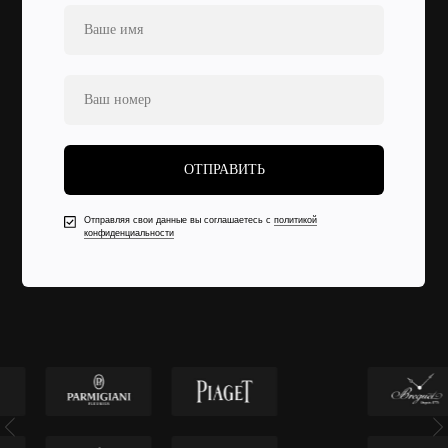
ОТПРАВИТЬ
Отправляя свои данные вы соглашаетесь с
политикой
конфиденциальности