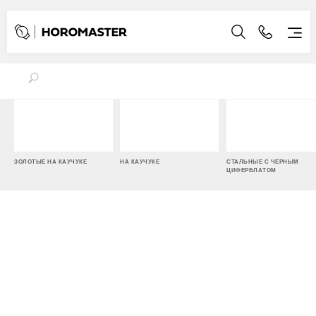
ЗОЛОТЫЕ НА КАУЧУКЕ
НА КАУЧУКЕ
СТАЛЬНЫЕ С ЧЕРНЫМ
ЦИФЕРБЛАТОМ