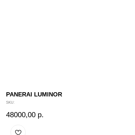
PANERAI LUMINOR
SKU:
48000,00
р.