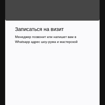
Записаться на визит
Менеджер позвонит или напишет вам в
Whatsapp адрес шоу-рума и мастерской