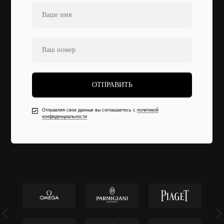
ОТПРАВИТЬ
Отправляя свои данные вы соглашаетесь с
политикой
конфиденциальности