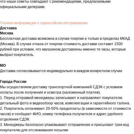
что наши советы совпадают с рекомендациями, предлагаемыми
официальными дилерами.
Полная информация о гарантийном обслуживании
Доставка
Москва
Бесплатная доставка возможна в случае покупки и только в пределах МКАД
(Москва). В случае отказа от покупки стоимость доставки составит 1500
рублей при условии, что магазином доставлены именно те часы, которые
выбрал покупатель.
МО
Доставка согласовывается индивидуально в каждом конкретном случае
Города России
Мы осуществляем доставку транспортной компанией СДЭК с условием
оплаты после получения и осмотра (наложенный платеж).
1. Перед отправкой менеджеры записывают и направляют покупателю
детальный фото и видеообзор часов, комплектации и гарантийного талона.
2. Покупатель оплачивает 20-50% предоплаты (в зависимости от стоимости
часов) и сообщает ФИО, номер телефона получателя и адрес удобного
отделения СДЭК
3. Менеджеры безопасно упаковывают отправление и присылают трек-код
покупателю для отслеживания посылки