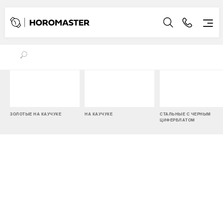
ЗОЛОТЫЕ НА КАУЧУКЕ
НА КАУЧУКЕ
СТАЛЬНЫЕ С ЧЕРНЫМ
ЦИФЕРБЛАТОМ