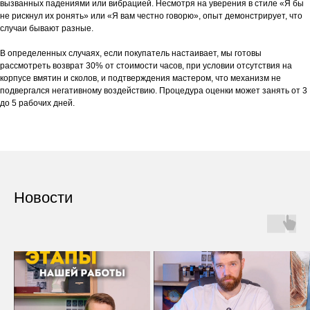
вызванных падениями или вибрацией. Несмотря на уверения в стиле «Я бы
не рискнул их ронять» или «Я вам честно говорю», опыт демонстрирует, что
случаи бывают разные.
В определенных случаях, если покупатель настаивает, мы готовы
рассмотреть возврат 30% от стоимости часов, при условии отсутствия на
корпусе вмятин и сколов, и подтверждения мастером, что механизм не
подвергался негативному воздействию. Процедура оценки может занять от 3
до 5 рабочих дней.
Новости