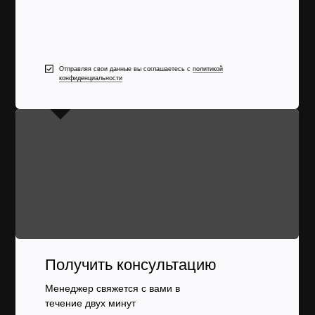
Отправляя свои данные вы соглашаетесь с
политикой
конфиденциальности
Получить консультацию
Менеджер свяжется с вами в
течение двух минут