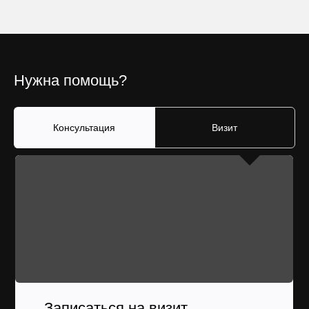
Нужна помощь?
Консультация
Визит
Записаться на визит