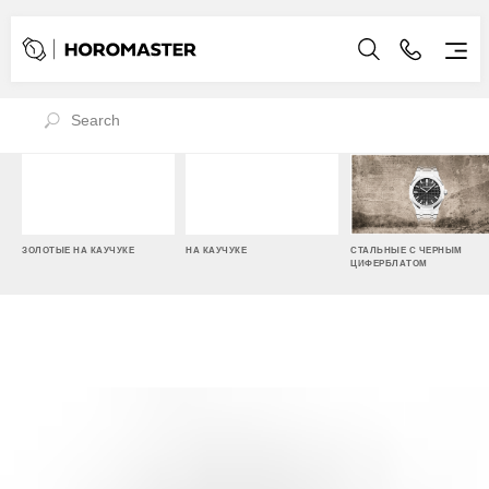
ЗОЛОТЫЕ НА КАУЧУКЕ
НА КАУЧУКЕ
СТАЛЬНЫЕ С ЧЕРНЫМ
ЦИФЕРБЛАТОМ