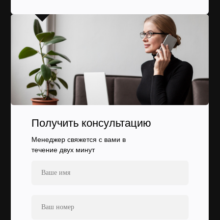
Получить консультацию
Менеджер свяжется с вами в
течение двух минут