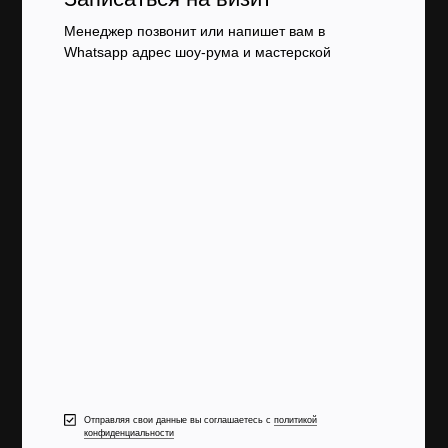
Менеджер позвонит или напишет вам в
Whatsapp адрес шоу-рума и мастерской
Отправляя свои данные вы соглашаетесь с
политикой
конфиденциальности