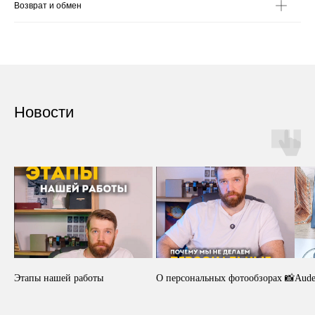
Возврат и обмен
Новости
Этапы нашей работы
О персональных фотообзорах 📸
Aude