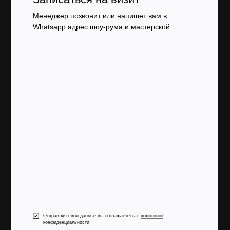
Менеджер позвонит или напишет вам в
Whatsapp адрес шоу-рума и мастерской
Отправляя свои данные вы соглашаетесь с
политикой
конфиденциальности