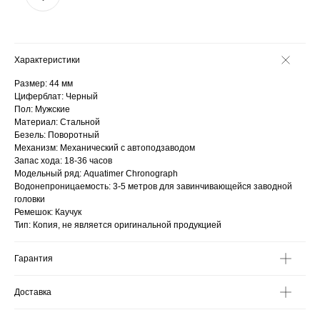
Характеристики
Размер: 44 мм
Циферблат: Черный
Пол: Мужские
Материал: Стальной
Безель: Поворотный
Механизм: Механический с автоподзаводом
Запас хода: 18-36 часов
Модельный ряд: Aquatimer Chronograph
Водонепроницаемость: 3-5 метров для завинчивающейся заводной
головки
Ремешок: Каучук
Тип: Копия, не является оригинальной продукцией
Гарантия
Доставка