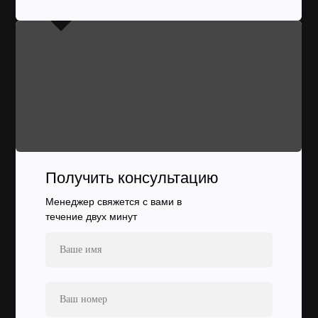
Получить консультацию
Менеджер свяжется с вами в
течение двух минут