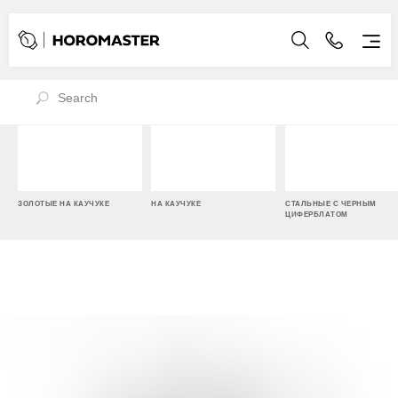
ЗОЛОТЫЕ НА КАУЧУКЕ
НА КАУЧУКЕ
СТАЛЬНЫЕ С ЧЕРНЫМ
ЦИФЕРБЛАТОМ