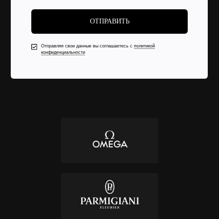
ОТПРАВИТЬ
Отправляя свои данные вы соглашаетесь с
политикой
конфиденциальности