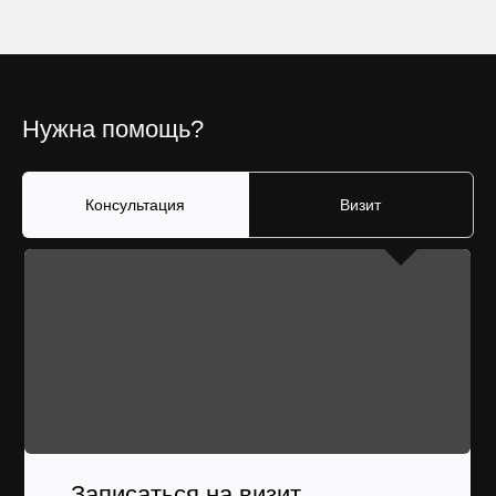
Нужна помощь?
Консультация
Визит
Записаться на визит