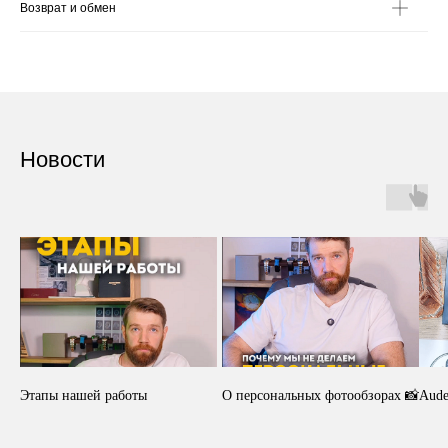
Возврат и обмен
Новости
Этапы нашей работы
О персональных фотообзорах 📸
Aude