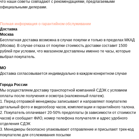
что наши советы совпадают с рекомендациями, предлагаемыми
официальными дилерами.
Полная информация о гарантийном обслуживании
Доставка
Москва
Бесплатная доставка возможна в случае покупки и только в пределах МКАД
(Москва). В случае отказа от покупки стоимость доставки составит 1500
рублей при условии, что магазином доставлены именно те часы, которые
выбрал покупатель.
МО
Доставка согласовывается индивидуально в каждом конкретном случае
Города России
Мы осуществляем доставку транспортной компанией СДЭК с условием
оплаты после получения и осмотра (наложенный платеж).
1. Перед отправкой менеджеры записывают и направляют покупателю
детальный фото и видеообзор часов, комплектации и гарантийного талона.
2. Покупатель оплачивает 20-50% предоплаты (в зависимости от стоимости
часов) и сообщает ФИО, номер телефона получателя и адрес удобного
отделения СДЭК
3. Менеджеры безопасно упаковывают отправление и присылают трек-код
покупателю для отслеживания посылки