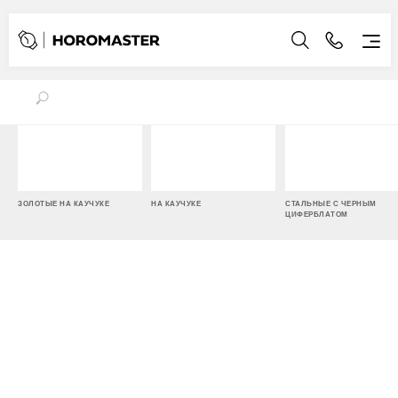
ЗОЛОТЫЕ НА КАУЧУКЕ
НА КАУЧУКЕ
СТАЛЬНЫЕ С ЧЕРНЫМ
ЦИФЕРБЛАТОМ