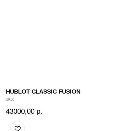
HUBLOT CLASSIC FUSION
SKU:
43000,00
р.