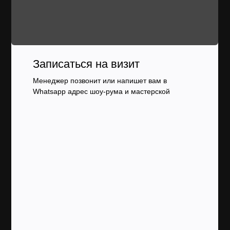
Записаться на визит
Менеджер позвонит или напишет вам в
Whatsapp адрес шоу-рума и мастерской