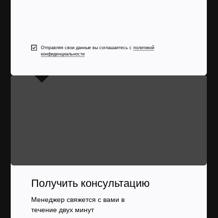
Отправляя свои данные вы соглашаетесь с
политикой
конфиденциальности
Получить консультацию
Менеджер свяжется с вами в
течение двух минут