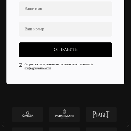
ОТПРАВИТЬ
Отправляя свои данные вы соглашаетесь с
политикой
конфиденциальности