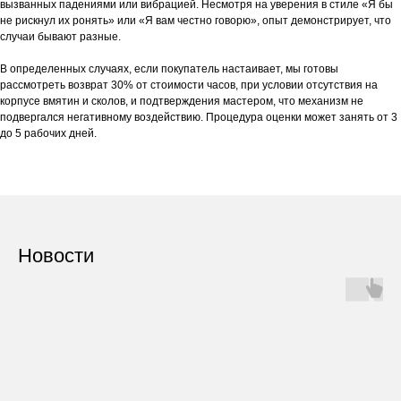
вызванных падениями или вибрацией. Несмотря на уверения в стиле «Я бы
не рискнул их ронять» или «Я вам честно говорю», опыт демонстрирует, что
случаи бывают разные.
В определенных случаях, если покупатель настаивает, мы готовы
рассмотреть возврат 30% от стоимости часов, при условии отсутствия на
корпусе вмятин и сколов, и подтверждения мастером, что механизм не
подвергался негативному воздействию. Процедура оценки может занять от 3
до 5 рабочих дней.
Новости