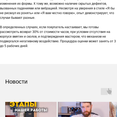
изменения их формы. К тому же, возможно наличие скрытых дефектов,
вызванных падениями или вибрацией. Несмотря на уверения в стиле «Я бы
не рискнул их ронять» или «Я вам честно говорю», опыт демонстрирует, что
случаи бывают разные.
В определенных случаях, если покупатель настаивает, мы готовы
рассмотреть возврат 30% от стоимости часов, при условии отсутствия на
корпусе вмятин и сколов, и подтверждения мастером, что механизм не
подвергался негативному воздействию. Процедура оценки может занять от 3
до 5 рабочих дней.
Новости