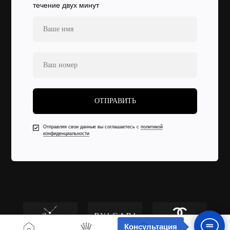
течение двух минут
ОТПРАВИТЬ
Отправляя свои данные вы соглашаетесь с
политикой
конфиденциальности
Консультация