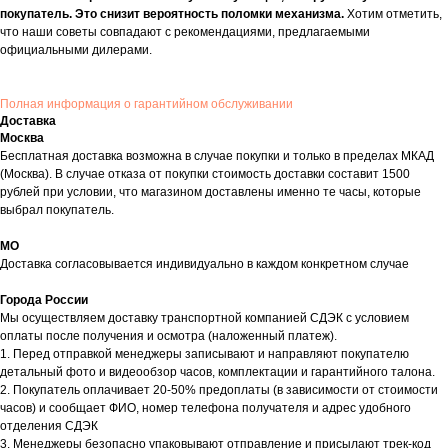
покупатель. Это снизит вероятность поломки механизма.
Хотим отметить,
что наши советы совпадают с рекомендациями, предлагаемыми
официальными дилерами.
Полная информация о гарантийном обслуживании
Доставка
Москва
Бесплатная доставка возможна в случае покупки и только в пределах МКАД
(Москва). В случае отказа от покупки стоимость доставки составит 1500
рублей при условии, что магазином доставлены именно те часы, которые
выбрал покупатель.
МО
Доставка согласовывается индивидуально в каждом конкретном случае
Города России
Мы осуществляем доставку транспортной компанией СДЭК с условием
оплаты после получения и осмотра (наложенный платеж).
1. Перед отправкой менеджеры записывают и направляют покупателю
детальный фото и видеообзор часов, комплектации и гарантийного талона.
2. Покупатель оплачивает 20-50% предоплаты (в зависимости от стоимости
часов) и сообщает ФИО, номер телефона получателя и адрес удобного
отделения СДЭК
3. Менеджеры безопасно упаковывают отправление и присылают трек-код