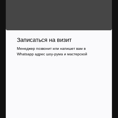
Записаться на визит
Менеджер позвонит или напишет вам в
Whatsapp адрес шоу-рума и мастерской