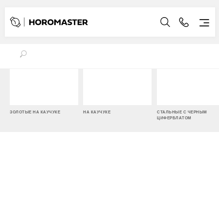
ЗОЛОТЫЕ НА КАУЧУКЕ
НА КАУЧУКЕ
СТАЛЬНЫЕ С ЧЕРНЫМ
ЦИФЕРБЛАТОМ