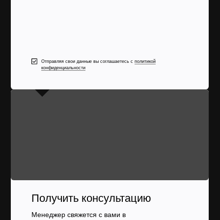
Отправляя свои данные вы соглашаетесь с
политикой
конфиденциальности
Получить консультацию
Менеджер свяжется с вами в