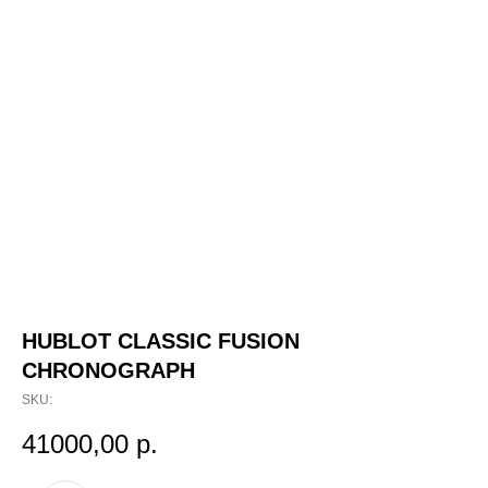
HUBLOT CLASSIC FUSION
CHRONOGRAPH
SKU:
41000,00
р.