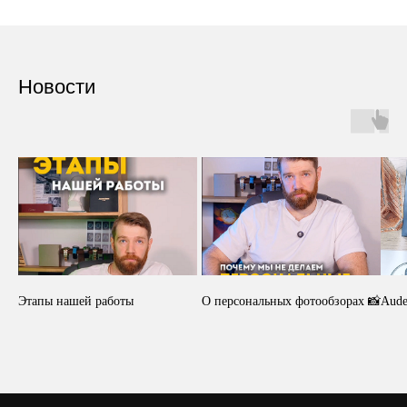
Новости
Этапы нашей работы
О персональных фотообзорах 📸
Aude