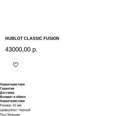
HUBLOT CLASSIC FUSION
43000,00
р.
Характеристики
Гарантия
Доставка
Возврат и обмен
Характеристики
Размер: 42 мм
Циферблат: Черный
Пол: Мужские