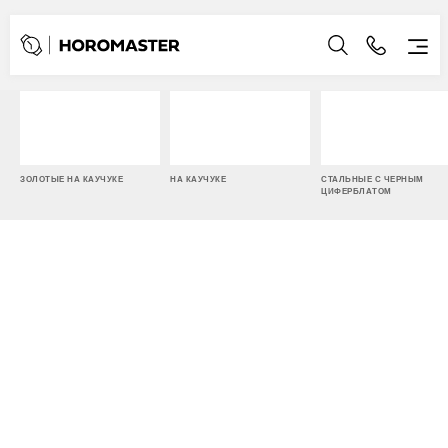
ЗОЛОТЫЕ НА КАУЧУКЕ
НА КАУЧУКЕ
СТАЛЬНЫЕ С ЧЕРНЫМ
ЦИФЕРБЛАТОМ