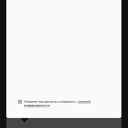
Отправляя свои данные вы соглашаетесь с
политикой
конфиденциальности