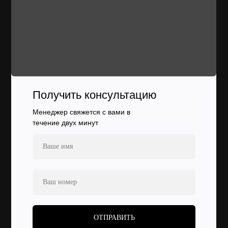
Получить консультацию
Менеджер свяжется с вами в
течение двух минут
ОТПРАВИТЬ