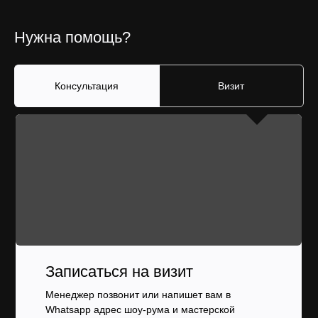
Нужна помощь?
Консультация
Визит
Записаться на визит
Менеджер позвонит или напишет вам в
Whatsapp адрес шоу-рума и мастерской