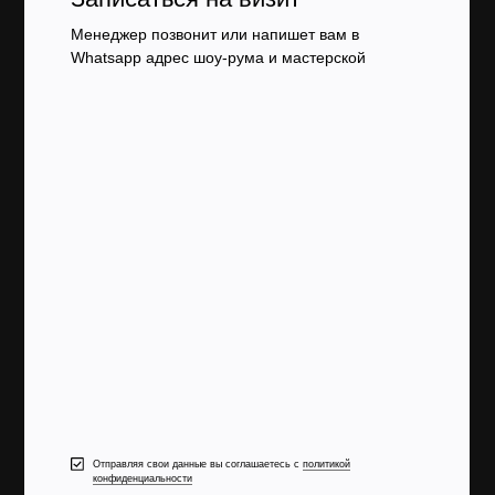
Менеджер позвонит или напишет вам в
Whatsapp адрес шоу-рума и мастерской
Отправляя свои данные вы соглашаетесь с
политикой
конфиденциальности