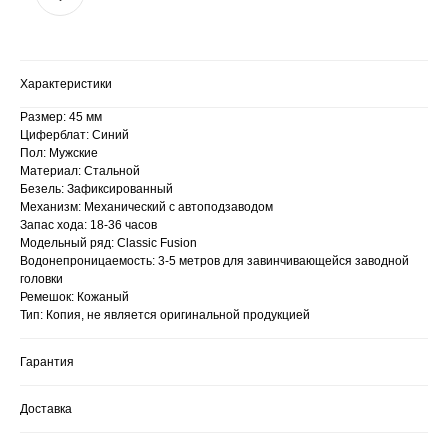
Характеристики
Размер: 45 мм
Циферблат: Синий
Пол: Мужские
Материал: Стальной
Безель: Зафиксированный
Механизм: Механический с автоподзаводом
Запас хода: 18-36 часов
Модельный ряд: Classic Fusion
Водонепроницаемость: 3-5 метров для завинчивающейся заводной
головки
Ремешок: Кожаный
Тип: Копия, не является оригинальной продукцией
Гарантия
Доставка