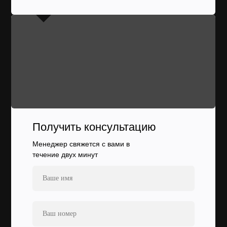
Получить консультацию
Менеджер свяжется с вами в
течение двух минут