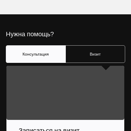
Нужна помощь?
Консультация
Визит
Записаться на визит