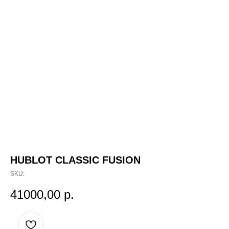
HUBLOT CLASSIC FUSION
SKU:
41000,00
р.