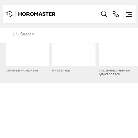
ЗОЛОТЫЕ НА КАУЧУКЕ
НА КАУЧУКЕ
СТАЛЬНЫЕ С ЧЕРНЫМ
ЦИФЕРБЛАТОМ