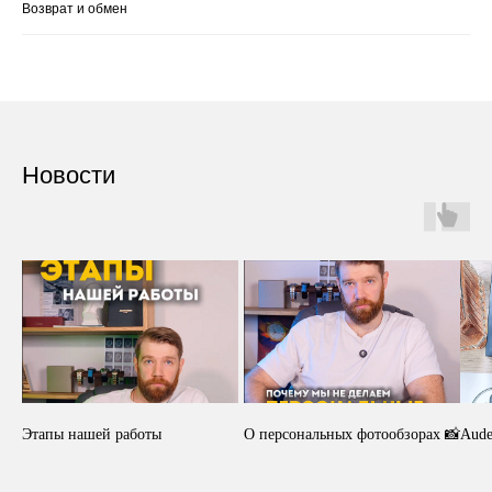
Возврат и обмен
Новости
Этапы нашей работы
О персональных фотообзорах 📸
Aude