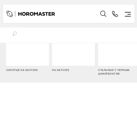
ЗОЛОТЫЕ НА КАУЧУКЕ
НА КАУЧУКЕ
СТАЛЬНЫЕ С ЧЕРНЫМ
ЦИФЕРБЛАТОМ