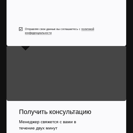
Отправляя свои данные вы соглашаетесь с
политикой
конфиденциальности
Получить консультацию
Менеджер свяжется с вами в
течение двух минут