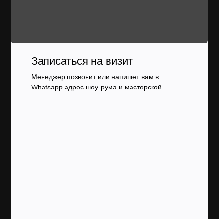
Записаться на визит
Менеджер позвонит или напишет вам в
Whatsapp адрес шоу-рума и мастерской