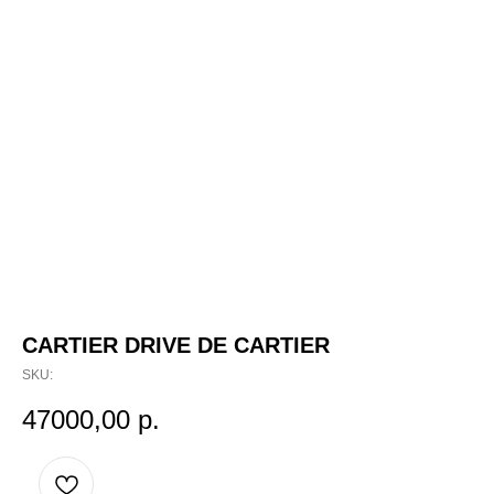
CARTIER DRIVE DE CARTIER
SKU:
47000,00
р.