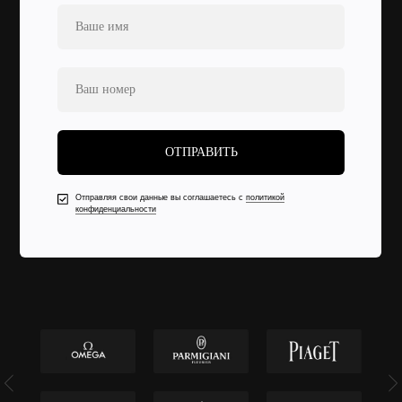
ОТПРАВИТЬ
Отправляя свои данные вы соглашаетесь с
политикой
конфиденциальности