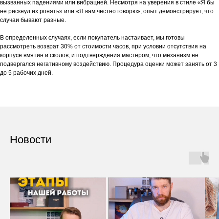
вызванных падениями или вибрацией. Несмотря на уверения в стиле «Я бы
не рискнул их ронять» или «Я вам честно говорю», опыт демонстрирует, что
случаи бывают разные.
В определенных случаях, если покупатель настаивает, мы готовы
рассмотреть возврат 30% от стоимости часов, при условии отсутствия на
корпусе вмятин и сколов, и подтверждения мастером, что механизм не
подвергался негативному воздействию. Процедура оценки может занять от 3
до 5 рабочих дней.
Новости