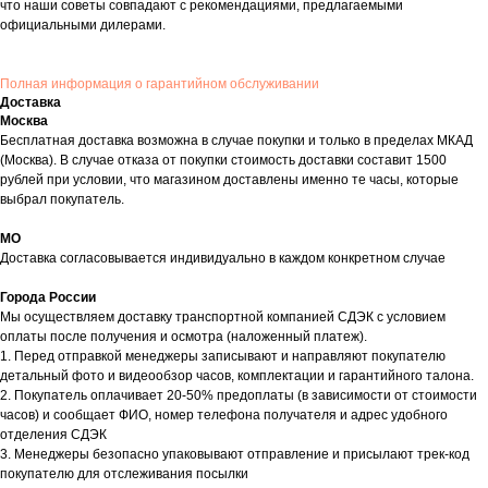
что наши советы совпадают с рекомендациями, предлагаемыми
официальными дилерами.
Полная информация о гарантийном обслуживании
Доставка
Москва
Бесплатная доставка возможна в случае покупки и только в пределах МКАД
(Москва). В случае отказа от покупки стоимость доставки составит 1500
рублей при условии, что магазином доставлены именно те часы, которые
выбрал покупатель.
МО
Доставка согласовывается индивидуально в каждом конкретном случае
Города России
Мы осуществляем доставку транспортной компанией СДЭК с условием
оплаты после получения и осмотра (наложенный платеж).
1. Перед отправкой менеджеры записывают и направляют покупателю
детальный фото и видеообзор часов, комплектации и гарантийного талона.
2. Покупатель оплачивает 20-50% предоплаты (в зависимости от стоимости
часов) и сообщает ФИО, номер телефона получателя и адрес удобного
отделения СДЭК
3. Менеджеры безопасно упаковывают отправление и присылают трек-код
покупателю для отслеживания посылки