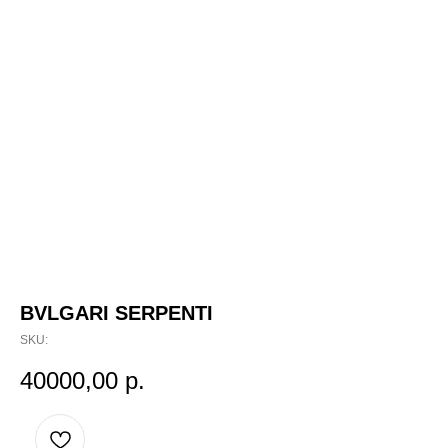
BVLGARI SERPENTI
SKU:
40000,00
р.