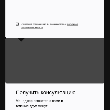
Отправляя свои данные вы соглашаетесь с
политикой
конфиденциальности
Получить консультацию
Менеджер свяжется с вами в
течение двух минут