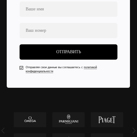
ОТПРАВИТЬ
Отправляя свои данные вы соглашаетесь с
политикой
конфиденциальности