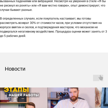
вызванных падениями или вибрацией. Несмотря на уверения в стиле «Я бы
не рискнул их ронять» или «Я вам честно говорю», опыт демонстрирует, что
случаи бывают разные.
В определенных случаях, если покупатель настаивает, мы готовы
рассмотреть возврат 30% от стоимости часов, при условии отсутствия на
корпусе вмятин и сколов, и подтверждения мастером, что механизм не
подвергался негативному воздействию. Процедура оценки может занять от 3
до 5 рабочих дней.
Новости