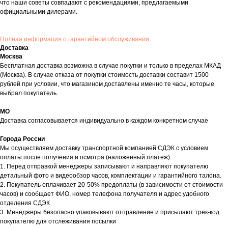
что наши советы совпадают с рекомендациями, предлагаемыми
официальными дилерами.
Полная информация о гарантийном обслуживании
Доставка
Москва
Бесплатная доставка возможна в случае покупки и только в пределах МКАД
(Москва). В случае отказа от покупки стоимость доставки составит 1500
рублей при условии, что магазином доставлены именно те часы, которые
выбрал покупатель.
МО
Доставка согласовывается индивидуально в каждом конкретном случае
Города России
Мы осуществляем доставку транспортной компанией СДЭК с условием
оплаты после получения и осмотра (наложенный платеж).
1. Перед отправкой менеджеры записывают и направляют покупателю
детальный фото и видеообзор часов, комплектации и гарантийного талона.
2. Покупатель оплачивает 20-50% предоплаты (в зависимости от стоимости
часов) и сообщает ФИО, номер телефона получателя и адрес удобного
отделения СДЭК
3. Менеджеры безопасно упаковывают отправление и присылают трек-код
покупателю для отслеживания посылки