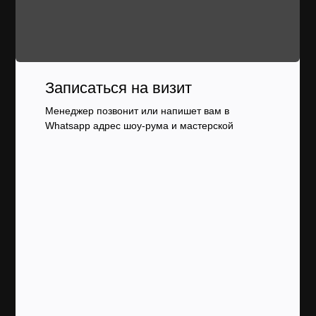
Записаться на визит
Менеджер позвонит или напишет вам в
Whatsapp адрес шоу-рума и мастерской