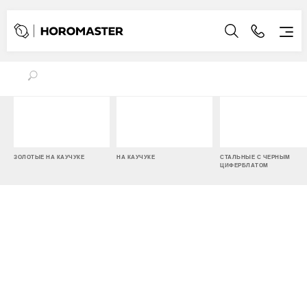
ЗОЛОТЫЕ НА КАУЧУКЕ
НА КАУЧУКЕ
СТАЛЬНЫЕ С ЧЕРНЫМ
ЦИФЕРБЛАТОМ