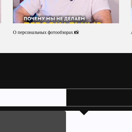
О персональных фотообзорах 📸