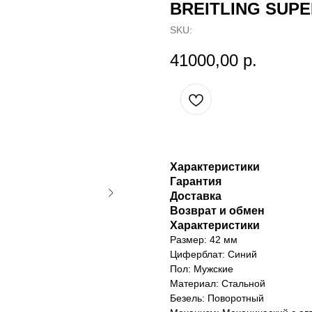
BREITLING SUP
SKU:
41000,00
р.
Характеристики
Гарантия
Доставка
Возврат и обмен
Характеристики
Размер: 42 мм
Циферблат: Синий
Пол: Мужские
Материал: Стальной
Безель: Поворотный