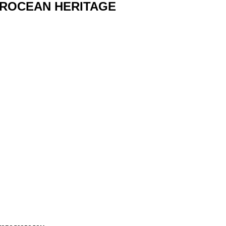
EROCEAN HERITAGE