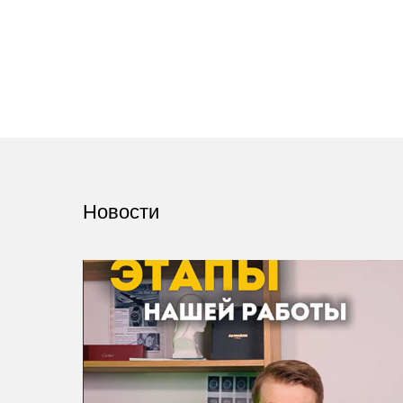
Новости