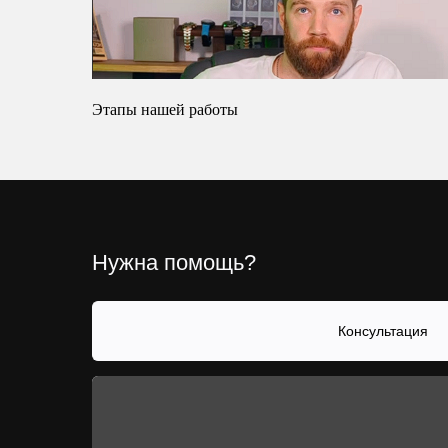
Этапы нашей работы
Нужна помощь?
Консультация