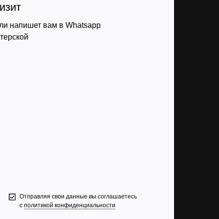
изит
ли напишет вам в Whatsapp
стерской
Отправляя свои данные вы соглашаетесь
с
политикой конфиденциальности