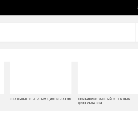
СТАЛЬНЫЕ С ЧЕРНЫМ ЦИФЕРБЛАТОМ
КОМБИНИРОВАННЫЙ С ТЕМНЫМ
ЦИФЕРБЛАТОМ