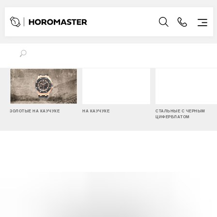
ЗОЛОТЫЕ НА КАУЧУКЕ
НА КАУЧУКЕ
СТАЛЬНЫЕ С ЧЕРНЫМ
ЦИФЕРБЛАТОМ