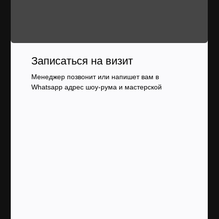
Записаться на визит
Менеджер позвонит или напишет вам в
Whatsapp адрес шоу-рума и мастерской