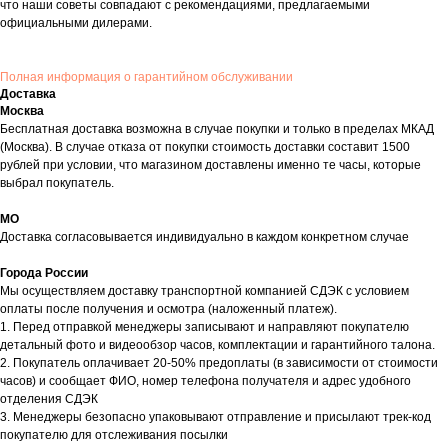
что наши советы совпадают с рекомендациями, предлагаемыми
официальными дилерами.
Полная информация о гарантийном обслуживании
Доставка
Москва
Бесплатная доставка возможна в случае покупки и только в пределах МКАД
(Москва). В случае отказа от покупки стоимость доставки составит 1500
рублей при условии, что магазином доставлены именно те часы, которые
выбрал покупатель.
МО
Доставка согласовывается индивидуально в каждом конкретном случае
Города России
Мы осуществляем доставку транспортной компанией СДЭК с условием
оплаты после получения и осмотра (наложенный платеж).
1. Перед отправкой менеджеры записывают и направляют покупателю
детальный фото и видеообзор часов, комплектации и гарантийного талона.
2. Покупатель оплачивает 20-50% предоплаты (в зависимости от стоимости
часов) и сообщает ФИО, номер телефона получателя и адрес удобного
отделения СДЭК
3. Менеджеры безопасно упаковывают отправление и присылают трек-код
покупателю для отслеживания посылки