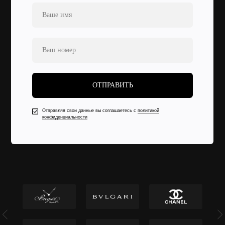
ОТПРАВИТЬ
Отправляя свои данные вы соглашаетесь с
политикой
конфиденциальности