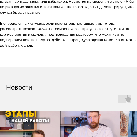
вызванных падениями или вибрацией. Несмотря на уверения в стиле «Я бы
не рискнул их ронять» или «Я вам честно говорю», опыт демонстрирует, что
случаи бывают разные.
В определенных случаях, если покупатель настаивает, мы готовы
рассмотреть возврат 30% от стоимости часов, при условии отсутствия на
корпусе вмятин и сколов, и подтверждения мастером, что механизм не
подвергался негативному воздействию. Процедура оценки может занять от 3
до 5 рабочих дней.
Новости