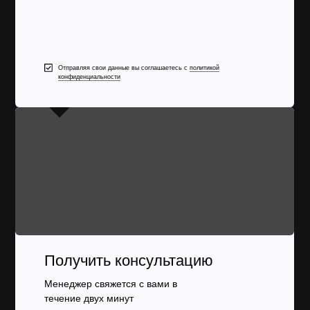
Отправляя свои данные вы соглашаетесь с
политикой
конфиденциальности
Получить консультацию
Менеджер свяжется с вами в
течение двух минут