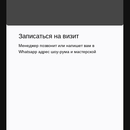
Записаться на визит
Менеджер позвонит или напишет вам в
Whatsapp адрес шоу-рума и мастерской