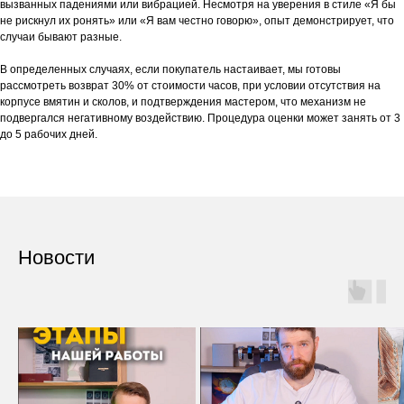
вызванных падениями или вибрацией. Несмотря на уверения в стиле «Я бы
не рискнул их ронять» или «Я вам честно говорю», опыт демонстрирует, что
случаи бывают разные.
В определенных случаях, если покупатель настаивает, мы готовы
рассмотреть возврат 30% от стоимости часов, при условии отсутствия на
корпусе вмятин и сколов, и подтверждения мастером, что механизм не
подвергался негативному воздействию. Процедура оценки может занять от 3
до 5 рабочих дней.
Новости