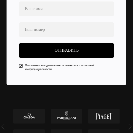
ОТПРАВИТЬ
Отправляя свои данные вы соглашаетесь с
политикой
конфиденциальности