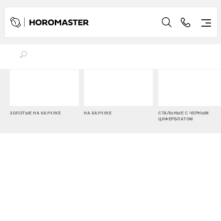
ЗОЛОТЫЕ НА КАУЧУКЕ
НА КАУЧУКЕ
СТАЛЬНЫЕ С ЧЕРНЫМ
ЦИФЕРБЛАТОМ