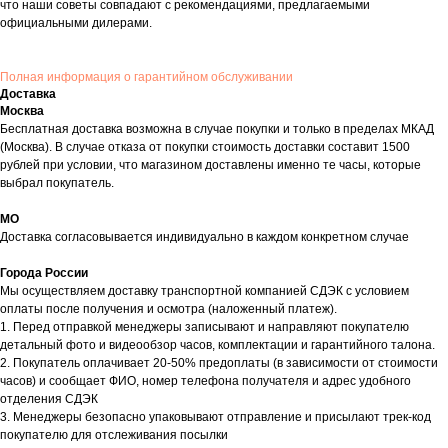
что наши советы совпадают с рекомендациями, предлагаемыми
официальными дилерами.
Полная информация о гарантийном обслуживании
Доставка
Москва
Бесплатная доставка возможна в случае покупки и только в пределах МКАД
(Москва). В случае отказа от покупки стоимость доставки составит 1500
рублей при условии, что магазином доставлены именно те часы, которые
выбрал покупатель.
МО
Доставка согласовывается индивидуально в каждом конкретном случае
Города России
Мы осуществляем доставку транспортной компанией СДЭК с условием
оплаты после получения и осмотра (наложенный платеж).
1. Перед отправкой менеджеры записывают и направляют покупателю
детальный фото и видеообзор часов, комплектации и гарантийного талона.
2. Покупатель оплачивает 20-50% предоплаты (в зависимости от стоимости
часов) и сообщает ФИО, номер телефона получателя и адрес удобного
отделения СДЭК
3. Менеджеры безопасно упаковывают отправление и присылают трек-код
покупателю для отслеживания посылки