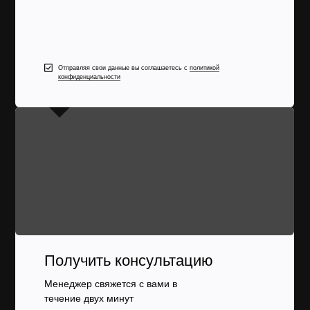
Отправляя свои данные вы соглашаетесь с
политикой
конфиденциальности
Получить консультацию
Менеджер свяжется с вами в
течение двух минут