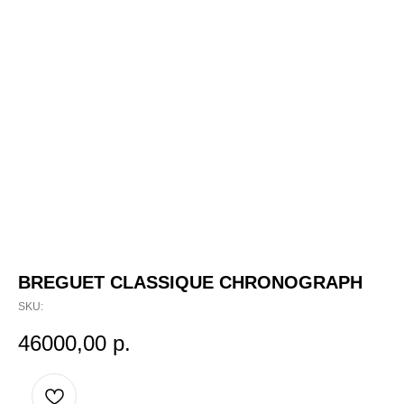
BREGUET CLASSIQUE CHRONOGRAPH
SKU:
46000,00
р.