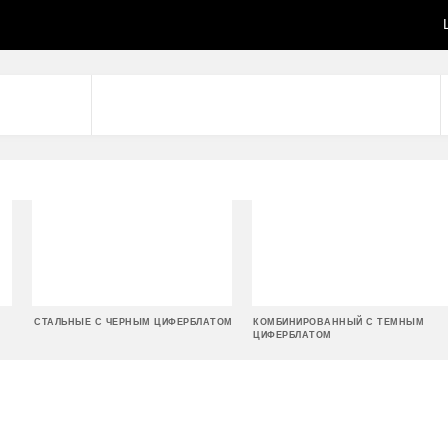
СТАЛЬНЫЕ С ЧЕРНЫМ ЦИФЕРБЛАТОМ
КОМБИНИРОВАННЫЙ С ТЕМНЫМ
ЦИФЕРБЛАТОМ