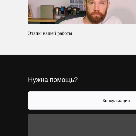
Этапы нашей работы
Нужна помощь?
Консультация