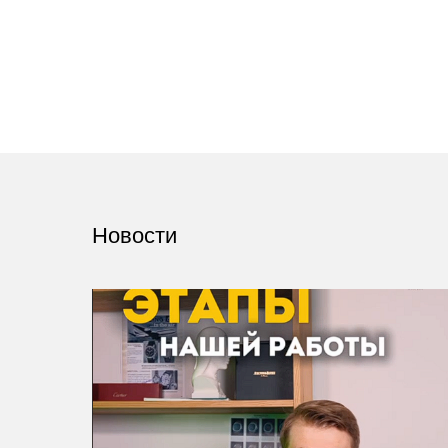
Новости