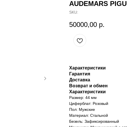
AUDEMARS PIGU
SKU:
50000,00
р.
Характеристики
Гарантия
Доставка
Возврат и обмен
Характеристики
Размер: 44 мм
Циферблат: Розовый
Пол: Мужские
Материал: Стальной
Безель: Зафиксированный