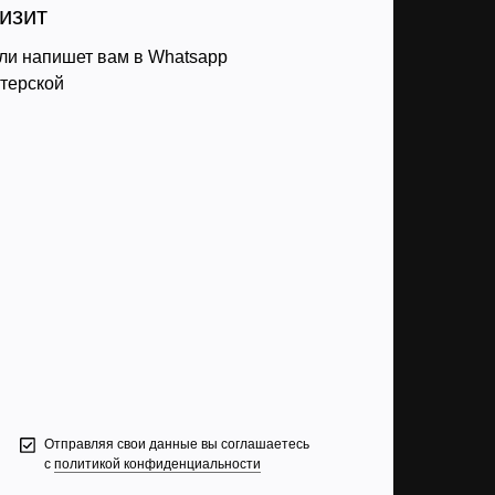
изит
ли напишет вам в Whatsapp
стерской
Отправляя свои данные вы соглашаетесь
с
политикой конфиденциальности