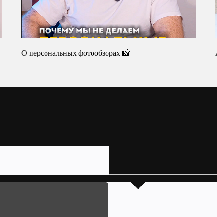
О персональных фотообзорах 📸