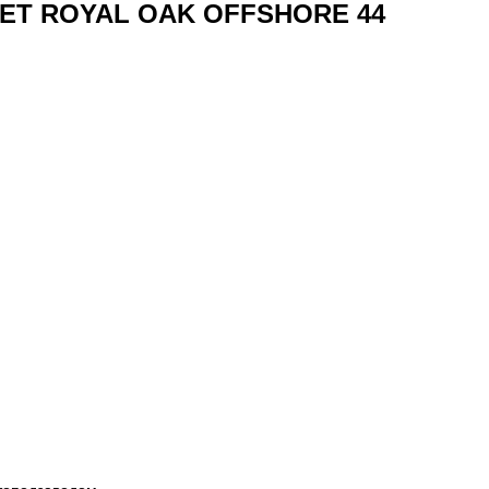
ET ROYAL OAK OFFSHORE 44