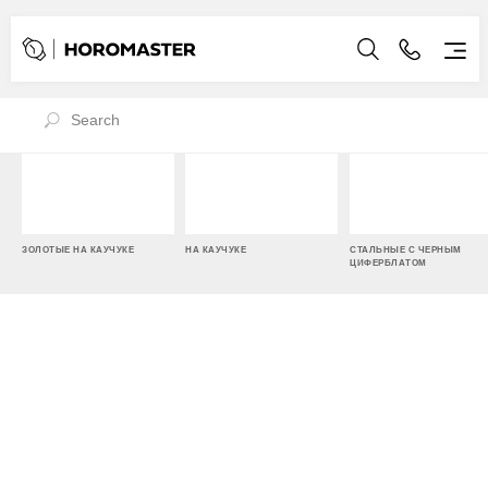
ЗОЛОТЫЕ НА КАУЧУКЕ
НА КАУЧУКЕ
СТАЛЬНЫЕ С ЧЕРНЫМ
ЦИФЕРБЛАТОМ