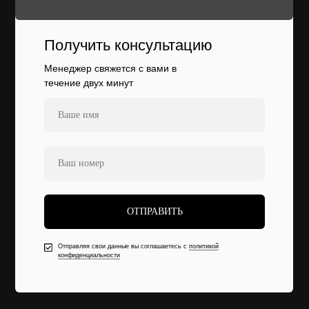
Получить консультацию
Менеджер свяжется с вами в
течение двух минут
ОТПРАВИТЬ
Отправляя свои данные вы соглашаетесь с
политикой
конфиденциальности