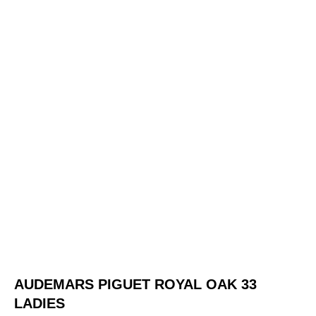
AUDEMARS PIGUET ROYAL OAK 33
LADIES