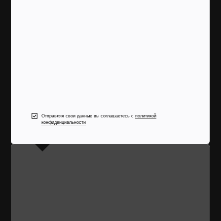
Отправляя свои данные вы соглашаетесь с
политикой
конфиденциальности