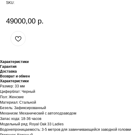
SKU:
49000,00
р.
Характеристики
Гарантия
Доставка
Возврат и обмен
Характеристики
Размер: 33 мм
Циферблат: Черный
Пол: Женские
Материал: Стальной
Безель: Зафиксированный
Механизм: Механический с автоподзаводом
Запас хода: 18-36 часов
Модельный ряд: Royal Oak 33 Ladies
Водонепроницаемость: 3-5 метров для завинчивающейся заводной головки