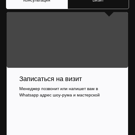
Консультация
Визит
Записаться на визит
Менеджер позвонит или напишет вам в
Whatsapp адрес шоу-рума и мастерской